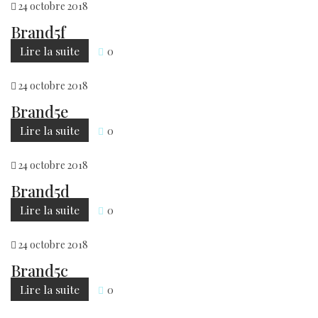
24
octobre
2018
Brand5f
Lire la suite
0
24
octobre
2018
Brand5e
Lire la suite
0
24
octobre
2018
Brand5d
Lire la suite
0
24
octobre
2018
Brand5c
Lire la suite
0